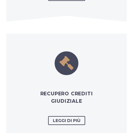


RECUPERO CREDITI
GIUDIZIALE
LEGGI DI PIÙ