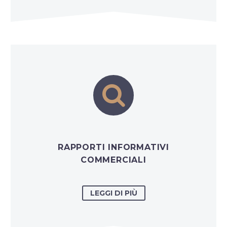


RAPPORTI INFORMATIVI
COMMERCIALI
LEGGI DI PIÙ