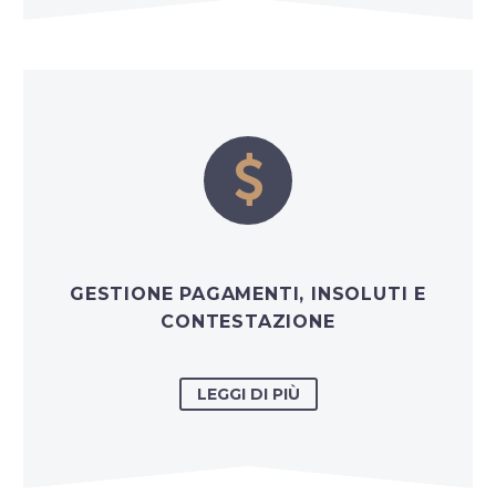


GESTIONE PAGAMENTI, INSOLUTI E
CONTESTAZIONE
LEGGI DI PIÙ