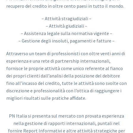
recupero del credito in oltre cento paesi in tutto il mondo.
– Attività stragiudiziali –
– Attività giudiziali –
– Assistenza legale sulla normativa vigente –
– Gestione degli insoluti, pagamenti e fatture –
Attraverso un team di professionisti con oltre venti anni di
esperienza e una rete di partnership internazionali,
fornisce le proprie attività come unico referente al fianco
dei propri clienti dall’analisi della posizione del debitore
fino all’incasso del credito, tutte le attività sono svolte con
discrezione e professionalità con l’ottica di raggiungere i
migliori risultati sulle pratiche affidate.
PN Italia si presenta sul mercato con provata esperienza
nella gestione di rapporti internazionali, puntali nel
fornire Report Informativi e altre attività strategiche per