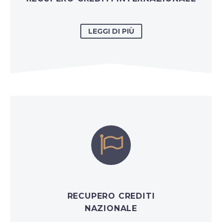
LEGGI DI PIÙ


RECUPERO CREDITI
NAZIONALE