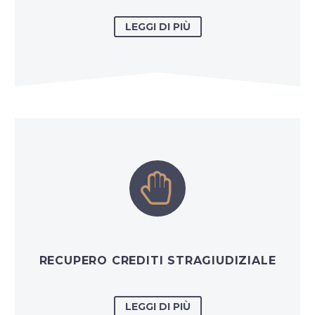
LEGGI DI PIÙ


RECUPERO CREDITI STRAGIUDIZIALE
LEGGI DI PIÙ