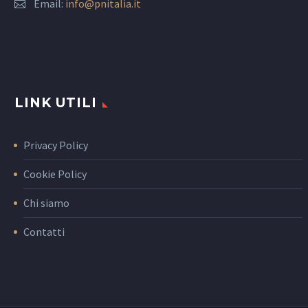
Email:
info@pnitalia.it
LINK UTILI
Privacy Policy
Cookie Policy
Chi siamo
Contatti