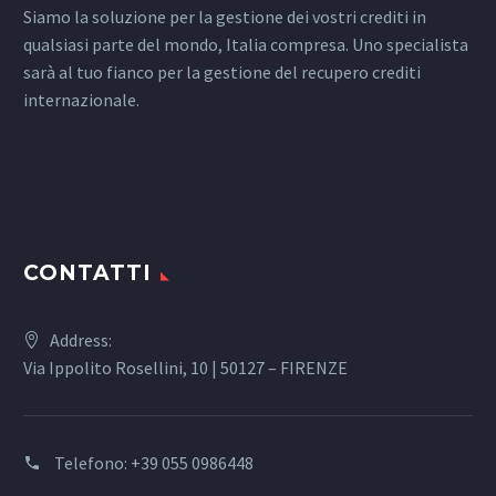
Siamo la soluzione per la gestione dei vostri crediti in
qualsiasi parte del mondo, Italia compresa. Uno specialista
sarà al tuo fianco per la gestione del recupero crediti
internazionale.
CONTATTI
Address:
Via Ippolito Rosellini, 10 | 50127 – FIRENZE
Telefono:
+39 055 0986448