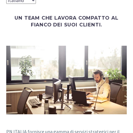
UN TEAM CHE LAVORA COMPATTO AL
FIANCO DEI SUOI CLIENTI.
PN ITALIA fornisce una gamma di servizi strategici per il